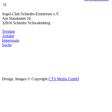
31
Segel-Club Schieder-Emmersee e.V.
Am Staudamm 1b
32816 Schieder Schwalenberg
Termine
Anfahrt
Impressum
Suche
Design, Images © Copyright
CTS Media GmbH