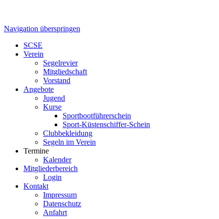
Navigation überspringen
SCSE
Verein
Segelrevier
Mitgliedschaft
Vorstand
Angebote
Jugend
Kurse
Sportbootführerschein
Sport-Küstenschiffer-Schein
Clubbekleidung
Segeln im Verein
Termine
Kalender
Mitgliederbereich
Login
Kontakt
Impressum
Datenschutz
Anfahrt