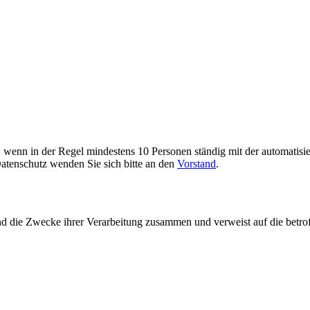
enn in der Regel mindestens 10 Personen ständig mit der automatisier
atenschutz wenden Sie sich bitte an den
Vorstand
.
und die Zwecke ihrer Verarbeitung zusammen und verweist auf die betro