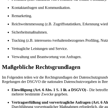
Kontaktanfragen und Kommunikation.
Remarketing.
Reichweitenmessung (z.B. Zugriffsstatistiken, Erkennung wied
Sicherheitsmaßnahmen.
Tracking (z.B. interessens-/verhaltensbezogenes Profiling, Nu
Vertragliche Leistungen und Service.
Verwaltung und Beantwortung von Anfragen.
Maßgebliche Rechtsgrundlagen
Im Folgenden teilen wir die Rechtsgrundlagen der Datenschutzgrundv
Regelungen der DSGVO die nationalen Datenschutzvorgaben in Ihre
Einwilligung (Art. 6 Abs. 1 S. 1 lit. a DSGVO)
- Die betroffe
mehrere bestimmte Zwecke gegeben.
Vertragserfüllung und vorvertragliche Anfragen (Art. 6 Abs
Durchführung vorvertraglicher Maßnahmen erforderlich, die auf