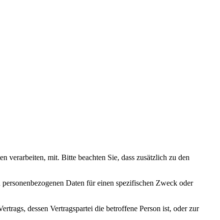
erarbeiten, mit. Bitte beachten Sie, dass zusätzlich zu den
den personenbezogenen Daten für einen spezifischen Zweck oder
Vertrags, dessen Vertragspartei die betroffene Person ist, oder zur