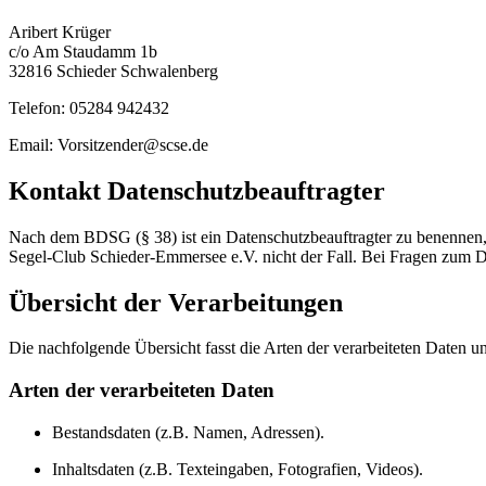
Aribert Krüger
c/o Am Staudamm 1b
32816 Schieder Schwalenberg
Telefon: 05284 942432
Email: Vorsitzender@scse.de
Kontakt Datenschutzbeauftragter
Nach dem BDSG (§ 38) ist ein Datenschutzbeauftragter zu benennen, w
Segel-Club Schieder-Emmersee e.V. nicht der Fall. Bei Fragen zum D
Übersicht der Verarbeitungen
Die nachfolgende Übersicht fasst die Arten der verarbeiteten Daten 
Arten der verarbeiteten Daten
Bestandsdaten (z.B. Namen, Adressen).
Inhaltsdaten (z.B. Texteingaben, Fotografien, Videos).