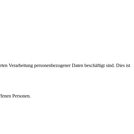
ten Verarbeitung personenbezogener Daten beschäftigt sind. Dies ist
ffenen Personen.