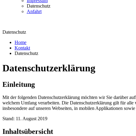
Impressum
Datenschutz
Anfahrt
Datenschutz
Home
Kontakt
Datenschutz
Datenschutzerklärung
Einleitung
Mit der folgenden Datenschutzerklärung möchten wir Sie darüber au
welchem Umfang verarbeiten. Die Datenschutzerklärung gilt für all
insbesondere auf unseren Webseiten, in mobilen Applikationen sowie
Stand: 11. August 2019
Inhaltsübersicht