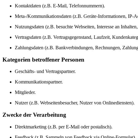
Kontaktdaten (z.B. E-Mail, Telefonnummern).
Meta-/Kommunikationsdaten (z.B. Geräte-Informationen, IP-Ad
Nutzungsdaten (z.B. besuchte Webseiten, Interesse an Inhalten, 
Vertragsdaten (z.B. Vertragsgegenstand, Laufzeit, Kundenkateg
Zahlungsdaten (z.B. Bankverbindungen, Rechnungen, Zahlungs
Kategorien betroffener Personen
Geschäfts- und Vertragspartner.
Kommunikationspartner.
Mitglieder.
Nutzer (z.B. Webseitenbesucher, Nutzer von Onlinediensten).
Zwecke der Verarbeitung
Direktmarketing (z.B. per E-Mail oder postalisch).
Feedback (z.B. Sammeln von Feedback via Online-Formular).