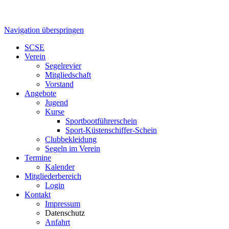
Navigation überspringen
SCSE
Verein
Segelrevier
Mitgliedschaft
Vorstand
Angebote
Jugend
Kurse
Sportbootführerschein
Sport-Küstenschiffer-Schein
Clubbekleidung
Segeln im Verein
Termine
Kalender
Mitgliederbereich
Login
Kontakt
Impressum
Datenschutz
Anfahrt