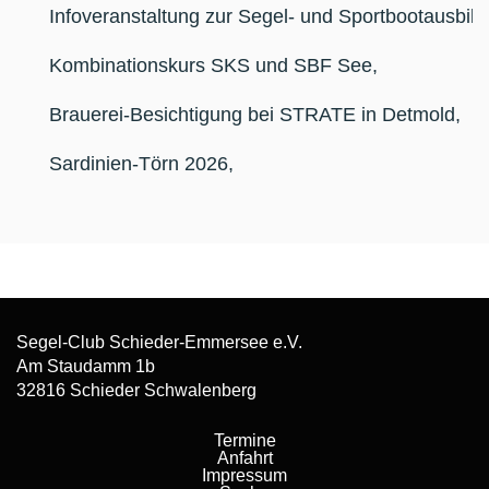
Infoveranstaltung zur Segel- und Sportbootausbi
Kombinationskurs SKS und SBF See
,
Brauerei-Besichtigung bei STRATE in Detmold
,
Sardinien-Törn 2026
,
Segel-Club Schieder-Emmersee e.V.
Am Staudamm 1b
32816 Schieder Schwalenberg
Termine
Anfahrt
Impressum