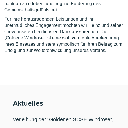
hautnah zu erleben, und trug zur Förderung des
Gemeinschaftsgefühls bei.
Für ihre herausragenden Leistungen und ihr
unermüdliches Engagement möchten wir Heinz und seiner
Crew unseren herzlichsten Dank aussprechen. Die
„Goldene Windrose“ ist eine wohlverdiente Anerkennung
ihres Einsatzes und steht symbolisch für ihren Beitrag zum
Erfolg und zur Weiterentwicklung unseres Vereins.
Aktuelles
Verleihung der "Goldenen SCSE-Windrose"
,