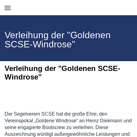
Verleihung der "Goldenen
SCSE-Windrose"
Verleihung der "Goldenen SCSE-
Windrose"
Der Segelverein SCSE hat die große Ehre, den
Vereinspokal „Goldene Windrose“ an Heinz Diekmann und
seine engagierte Bootscrew zu verleihen. Diese
Auszeichnung würdigt außergewöhnliche Leistungen und