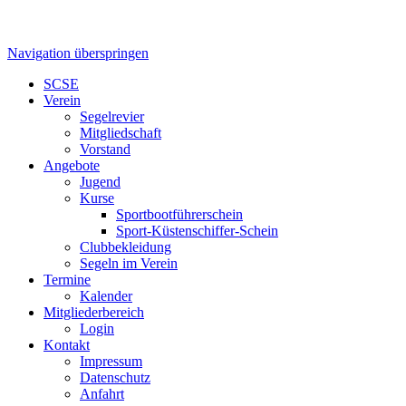
Navigation überspringen
SCSE
Verein
Segelrevier
Mitgliedschaft
Vorstand
Angebote
Jugend
Kurse
Sportbootführerschein
Sport-Küstenschiffer-Schein
Clubbekleidung
Segeln im Verein
Termine
Kalender
Mitgliederbereich
Login
Kontakt
Impressum
Datenschutz
Anfahrt