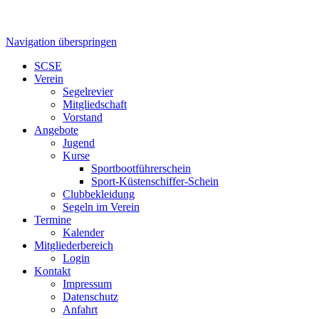
Navigation überspringen
SCSE
Verein
Segelrevier
Mitgliedschaft
Vorstand
Angebote
Jugend
Kurse
Sportbootführerschein
Sport-Küstenschiffer-Schein
Clubbekleidung
Segeln im Verein
Termine
Kalender
Mitgliederbereich
Login
Kontakt
Impressum
Datenschutz
Anfahrt