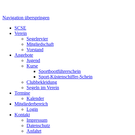
Navigation überspringen
SCSE
Verein
Segelrevier
Mitgliedschaft
Vorstand
Angebote
Jugend
Kurse
Sportbootführerschein
Sport-Küstenschiffer-Schein
Clubbekleidung
Segeln im Verein
Termine
Kalender
Mitgliederbereich
Login
Kontakt
Impressum
Datenschutz
Anfahrt