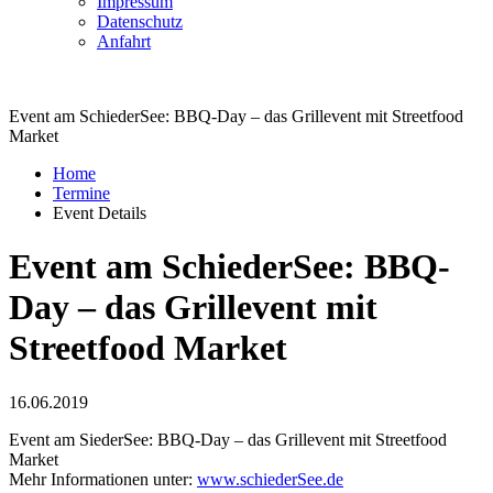
Impressum
Datenschutz
Anfahrt
Event am SchiederSee: BBQ-Day – das Grillevent mit Streetfood
Market
Home
Termine
Event Details
Event am SchiederSee: BBQ-
Day – das Grillevent mit
Streetfood Market
16.06.2019
Event am SiederSee: BBQ-Day – das Grillevent mit Streetfood
Market
Mehr Informationen unter:
www.schiederSee.de