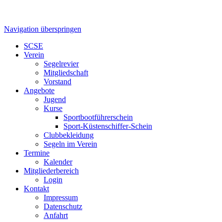
Navigation überspringen
SCSE
Verein
Segelrevier
Mitgliedschaft
Vorstand
Angebote
Jugend
Kurse
Sportbootführerschein
Sport-Küstenschiffer-Schein
Clubbekleidung
Segeln im Verein
Termine
Kalender
Mitgliederbereich
Login
Kontakt
Impressum
Datenschutz
Anfahrt