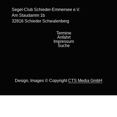
Segel-Club Schieder-Emmersee e.V.
Am Staudamm 1b
32816 Schieder Schwalenberg
Termine
Anfahrt
Impressum
Suche
Design, Images © Copyright
CTS Media GmbH